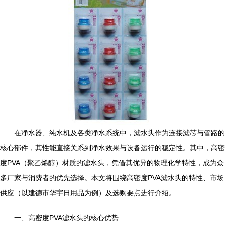
在净水器、纯水机及各类净水系统中，滤水头作为连接滤芯与管路的
核心部件，其性能直接关系到净水效果与设备运行的稳定性。其中，高密
度PVA（聚乙烯醇）材质的滤水头，凭借其优异的物理化学特性，成为众
多厂家与消费者的优先选择。本文将围绕高密度PVA滤水头的特性、市场
供应（以建德市华宇日用品为例）及选购要点进行介绍。
一、高密度PVA滤水头的核心优势