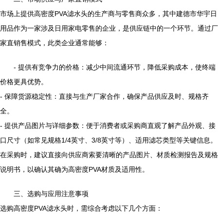
市场上提供高密度PVA滤水头的生产商与零售商众多，其中建德市华宇日
用品作为一家涉及日用家电零售的企业，是供应链中的一个环节。通过厂
家直销售模式，此类企业通常能够：
- 提供有竞争力的价格：减少中间流通环节，降低采购成本，使终端
价格更具优势。
- 保障货源稳定性：直接与生产厂家合作，确保产品供应及时、规格齐
全。
- 提供产品图片与详细参数：便于消费者或采购商直观了解产品外观、接
口尺寸（如常见规格1/4英寸、3/8英寸等）、适用滤芯类型等关键信息。
在采购时，建议直接向供应商索要清晰的产品图片、材质检测报告及规格
说明书，以确认其确为高密度PVA材质及适用性。
三、选购与应用注意事项
选购高密度PVA滤水头时，需综合考虑以下几个方面：