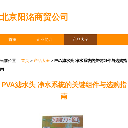
北京阳洺商贸公司
首页
企业简介
产品大全
联系我们
企业信息
访客留言
当前位置：
首页
>
产品大全
>
PVA滤水头 净水系统的关键组件与选购指
南
PVA滤水头 净水系统的关键组件与选购指
南