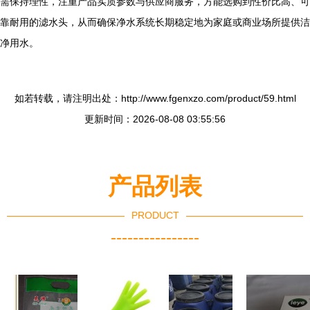
需保持理性，注重产品实质参数与供应商服务，方能选购到性价比高、可
靠耐用的滤水头，从而确保净水系统长期稳定地为家庭或商业场所提供洁
净用水。
如若转载，请注明出处：http://www.fgenxzo.com/product/59.html
更新时间：2026-08-08 03:55:56
产品列表
PRODUCT
----------------